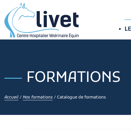
LE
FORMATIONS
Accueil
/
Nos formations
/
Catalogue de formations